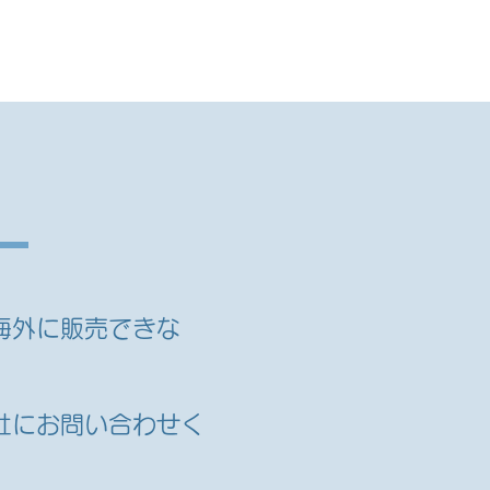
情報
お知らせ
海外に販売できな
社にお問い合わせく