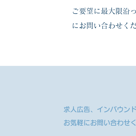
ご要望に最大限沿
にお問い合わせく
​求人広告、インバウン
お気軽にお問い合わせ