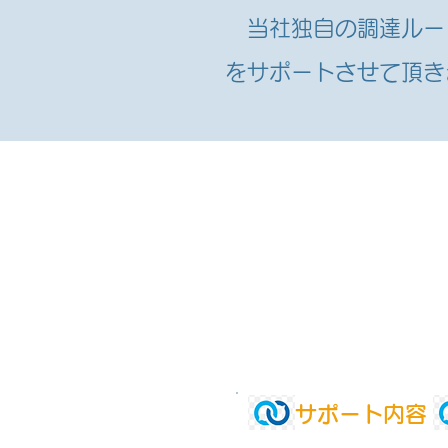
当社独自の調達ルー
をサポートさせて頂き
​サポート内容