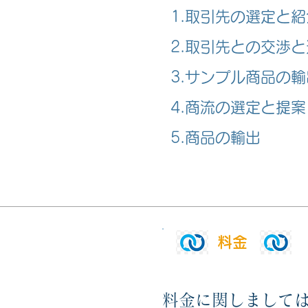
1.取引先の選定と紹
2.取引先との交渉
3.サンプル商品の輸
4.商流の選定と提案
5.商品の輸出
​料金
料金に関しまして