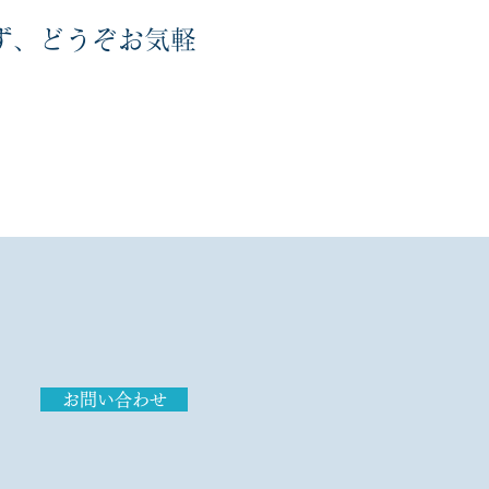
ず、どうぞお気軽
お問い合わせ