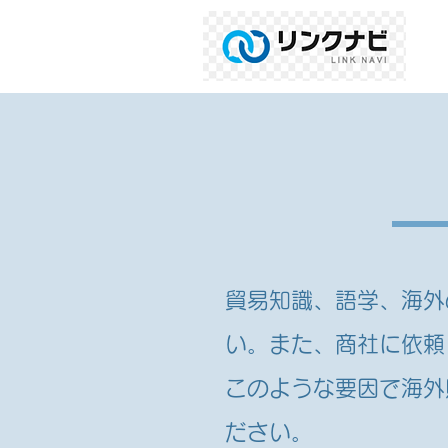
貿易知識、語学、海外
い。また、商社に依頼
このような要因で海外
ださい。